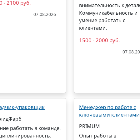
0 - 2100 руб.
внимательность к детал
Коммуникабельность и
07.08.2026
умение работать с
клиентами.
1500 - 2000 руб.
07.08.2
адчик-упаковщик
Менеджер по работе с
ключевыми клиентами
лидФарб
PRIMUM
ние работать в команде.
циплинированность.
Опыт работы в