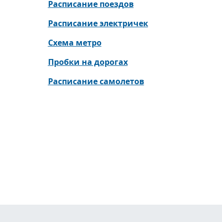
Расписание поездов
Расписание электричек
Схема метро
Пробки на дорогах
Расписание самолетов