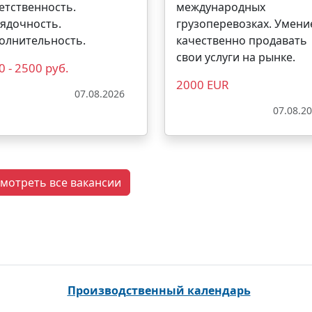
етственность.
международных
ядочность.
грузоперевозках. Умени
олнительность.
качественно продавать
свои услуги на рынке.
0 - 2500 руб.
2000 EUR
07.08.2026
07.08.2
мотреть все вакансии
Производственный календарь