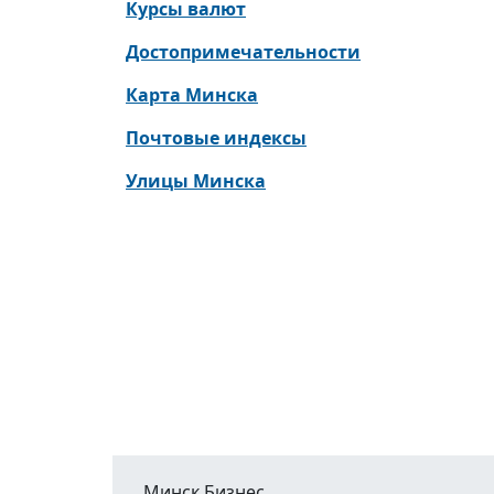
Курсы валют
Достопримечательности
Карта Минска
Почтовые индексы
Улицы Минска
Минск Бизнес