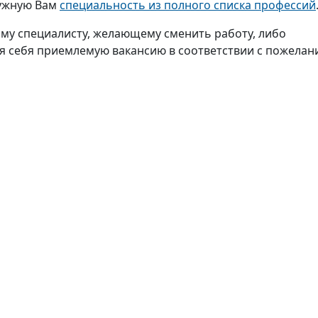
нужную Вам
специальность из полного списка профессий
му специалисту, желающему сменить работу, либо
я себя приемлемую вакансию в соответствии с пожелан