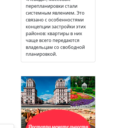
перепланировки стали
системным явлением. Это
связано с особенностями
концепции застройки этих
районов: квартиры в них
чаще всего передаются
владельцам со свободной
планировкой.