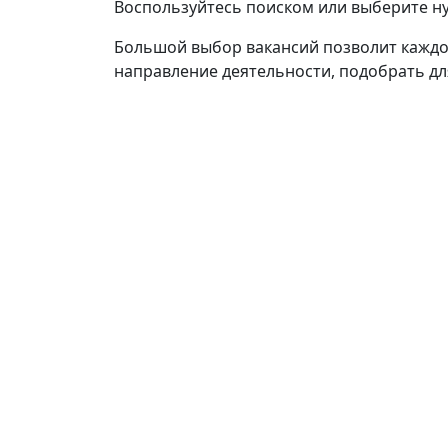
Воспользуйтесь поиском или выберите 
Большой выбор вакансий позволит каждо
направление деятельности, подобрать дл