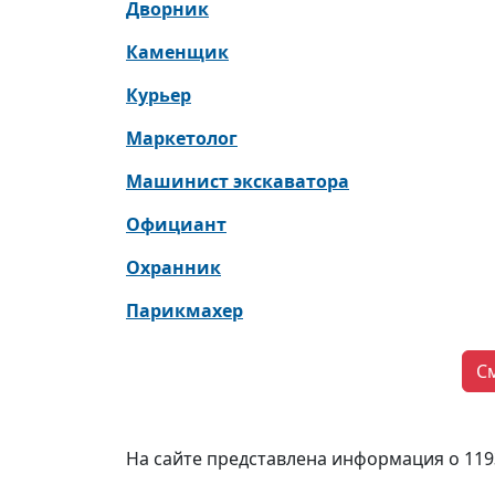
Дворник
Каменщик
Курьер
Маркетолог
Машинист экскаватора
Официант
Охранник
Парикмахер
С
На сайте представлена информация о 119