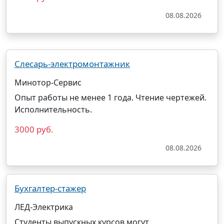
08.08.2026
Слесарь-электромонтажник
Минотор-Сервис
Опыт работы не менее 1 года. Чтение чертежей.
Исполнительность.
3000 руб.
08.08.2026
Бухгалтер-стажер
ЛЕД-Электрика
Студенты выпускных курсов могут