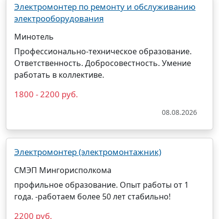
Электромонтер по ремонту и обслуживанию
электрооборудования
Минотель
Профессионально-техническое образование.
Ответственность. Добросовестность. Умение
работать в коллективе.
1800 - 2200 руб.
08.08.2026
Электромонтер (электромонтажник)
СМЭП Мингорисполкома
профильное образование. Опыт работы от 1
года. -работаем более 50 лет стабильно!
2200 руб.