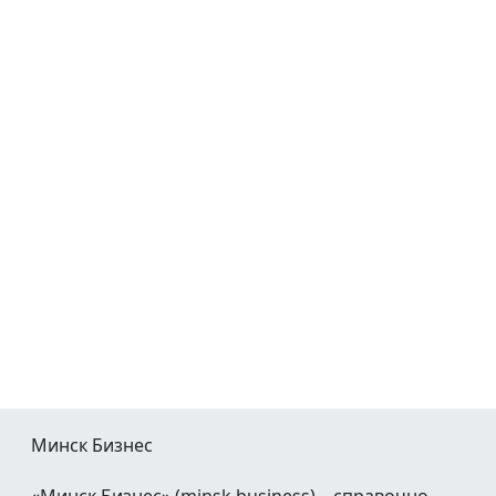
Минск Бизнес