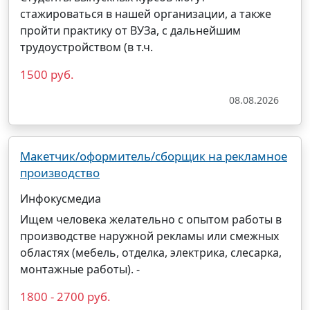
стажироваться в нашей организации, а также
пройти практику от ВУЗа, с дальнейшим
трудоустройством (в т.ч.
1500 руб.
08.08.2026
Макетчик/оформитель/сборщик на рекламное
производство
Инфокусмедиа
Ищем человека желательно с опытом работы в
производстве наружной рекламы или смежных
областях (мебель, отделка,
электрика
, слесарка,
монтажные работы). -
1800 - 2700 руб.