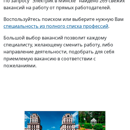
По запросу "Электрик в Минске" найдено 269 свежих
вакансий на работу от прямых работодателей.
Воспользуйтесь поиском или выберите нужную Вам
специальность из полного списка профессий
.
Большой выбор вакансий позволит каждому
специалисту, желающему сменить работу, либо
направление деятельности, подобрать для себя
приемлемую вакансию в соответствии с
пожеланиями.