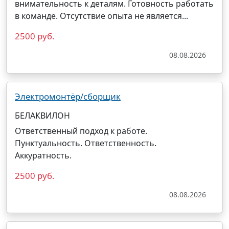
внимательность к деталям. Готовность работать
в команде. Отсутствие опыта не является...
2500 руб.
08.08.2026
Электромонтёр/сборщик
БЕЛАКВИЛОН
Ответственный подход к работе.
Пунктуальность. Ответственность.
Аккуратность.
2500 руб.
08.08.2026