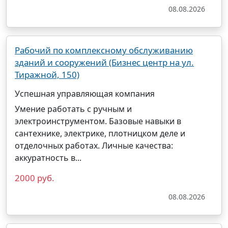
08.08.2026
Рабочий по комплексному обслуживанию
зданий и сооружений (Бизнес центр на ул.
Тиражной, 150)
Успешная управляющая компания
Умение работать с ручным и
электроинструментом. Базовые навыки в
сантехнике,
электрике
, плотницком деле и
отделочных работах. Личные качества:
аккуратность в...
2000 руб.
08.08.2026