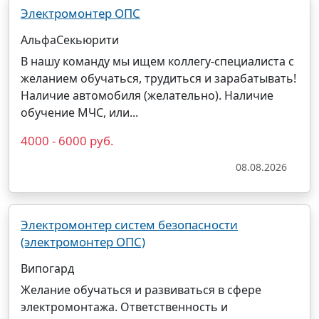
Электромонтер ОПС
АльфаСекьюрити
В нашу команду мы ищем коллегу-специалиста с
желанием обучаться, трудиться и зарабатывать!
Наличие автомобиля (желательно). Наличие
обучение МЧС, или...
4000 - 6000 руб.
08.08.2026
Электромонтер систем безопасности
(электромонтер ОПС)
Випогард
Желание обучаться и развиваться в сфере
электромонтажа. Ответственность и