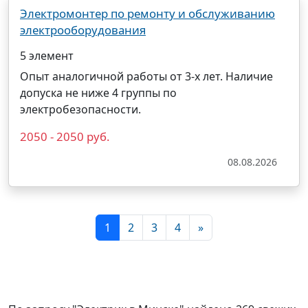
Электромонтер по ремонту и обслуживанию
электрооборудования
5 элемент
Опыт аналогичной работы от 3-х лет. Наличие
допуска не ниже 4 группы по
электробезопасности.
2050 - 2050 руб.
08.08.2026
1
2
3
4
»