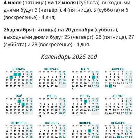
4 июля
(пятница)
на 12 июля
(суббота), выходными
днями будут 3 (четверг), 4 (пятница), 5 (суббота) и 6
(воскресенье) - 4 дня;
26 декабря
(пятница)
на 20 декабря
(суббота),
выходными днями будут 25 (четверг), 26 (пятница), 27
(суббота) и 28 (воскресенье) - 4 дня.
Календарь 2025 год