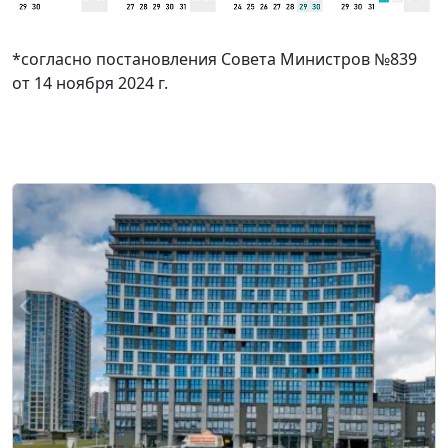
*согласно постановления Совета Министров №839
от 14 ноября 2024 г.