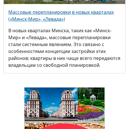
Массовые перепланировки в новых кварталах
(«Минск-Мир», «Левада»)
В новых кварталах Минска, таких как «Минск-
Мир» и «Левада», массовые перепланировки
стали системным явлением. Это связано с
особенностями концепции застройки этих
районов: квартиры в них чаще всего передаются
владельцам со свободной планировкой.