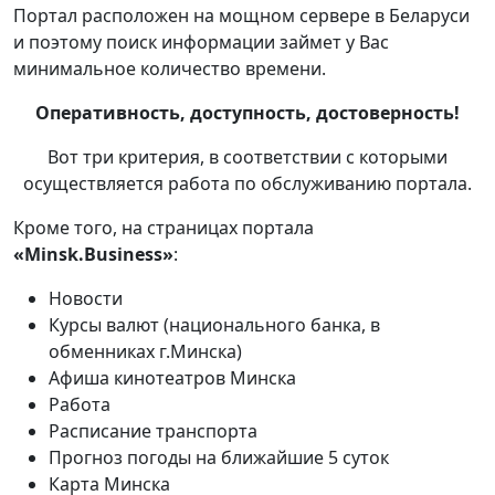
Портал расположен на мощном сервере в Беларуси
и поэтому поиск информации займет у Вас
минимальное количество времени.
Оперативность, доступность, достоверность!
Вот три критерия, в соответствии с которыми
осуществляется работа по обслуживанию портала.
Кроме того, на страницах портала
«Minsk.Business»
:
Новости
Курсы валют (национального банка, в
обменниках г.Минска)
Афиша кинотеатров Минска
Работа
Расписание транспорта
Прогноз погоды на ближайшие 5 суток
Карта Минска