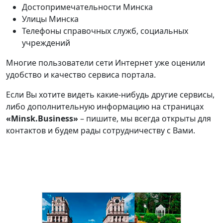
Достопримечательности Минска
Улицы Минска
Телефоны справочных служб, социальных
учреждений
Многие пользователи сети Интернет уже оценили
удобство и качество сервиса портала.
Если Вы хотите видеть какие-нибудь другие сервисы,
либо дополнительную информацию на страницах
«Minsk.Business»
– пишите, мы всегда открыты для
контактов и будем рады сотрудничеству с Вами.