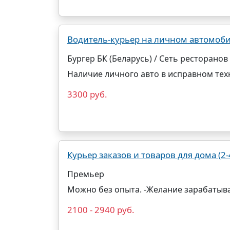
Водитель-курьер на личном автомобиле 
Бургер БК (Беларусь) / Сеть ресторанов
Наличие личного авто в исправном тех
3300 руб.
Курьер заказов и товаров для дома (2-
Премьер
Можно без опыта. -Желание зарабатыва
2100 - 2940 руб.