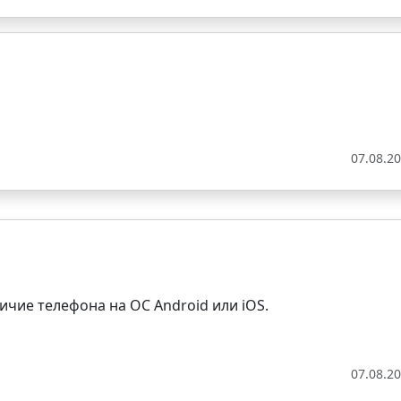
07.08.2
ичие телефона на ОС Android или iOS.
07.08.2