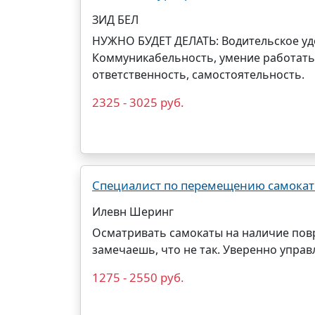
ЗИД БЕЛ
НУЖНО БУДЕТ ДЕЛАТЬ: Водительское удо
Коммуникабельность, умение работать 
ответственность, самостоятельность.
2325 - 3025 руб.
Специалист по перемещению самокатов
Илевн Шеринг
Осматривать самокаты на наличие пов
замечаешь, что не так. Уверенно упра
1275 - 2550 руб.