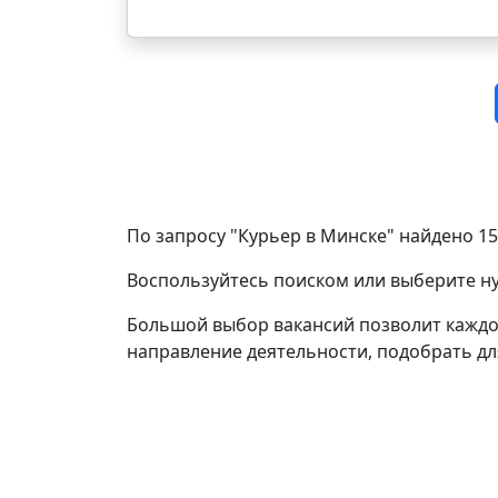
По запросу "Курьер в Минске" найдено 15
Воспользуйтесь поиском или выберите 
Большой выбор вакансий позволит каждо
направление деятельности, подобрать дл