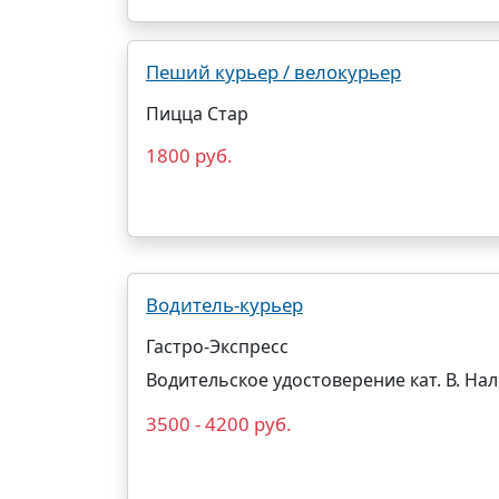
Пеший курьер / велокурьер
Пицца Стар
1800 руб.
Водитель-курьер
Гастро-Экспресс
Водительское удостоверение кат. В. Нал
3500 - 4200 руб.