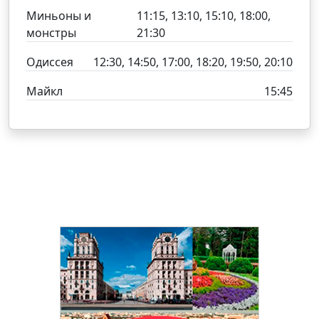
Миньоны и
11:15, 13:10, 15:10, 18:00,
монстры
21:30
Одиссея
12:30, 14:50, 17:00, 18:20, 19:50, 20:10
Майкл
15:45