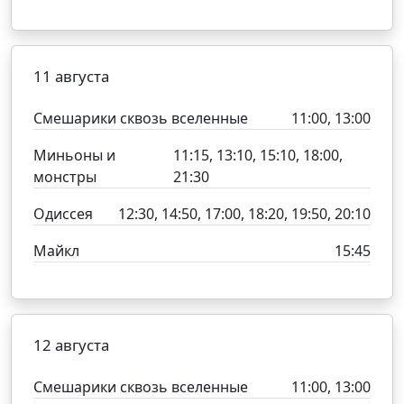
11 августа
Смешарики сквозь вселенные
11:00, 13:00
Миньоны и
11:15, 13:10, 15:10, 18:00,
монстры
21:30
Одиссея
12:30, 14:50, 17:00, 18:20, 19:50, 20:10
Майкл
15:45
12 августа
Смешарики сквозь вселенные
11:00, 13:00