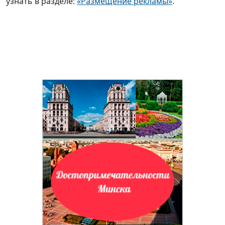
узнать в разделе:
«Размещение рекламы»
.