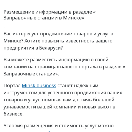
Размещение информации в разделе «
Заправочные станции в Минске»
.
Вас интересует продвижение товаров и услуг в
Минске? Хотите повысить известность вашего
предприятия в Беларуси?
Вы можете разместить информацию о своей
компании на страницах нашего портала в разделе «
Заправочные станции».
Портал
Minsk.business
станет надежным
инструментом для успешного продвижения ваших
товаров и услуг, помогая вам достичь большей
узнаваемости вашей компании и новых высот в
бизнесе.
Условия размещения и стоимость услуг можно