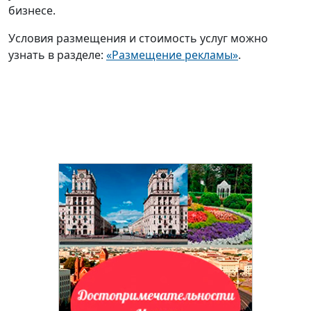
бизнесе.
Условия размещения и стоимость услуг можно
узнать в разделе:
«Размещение рекламы»
.