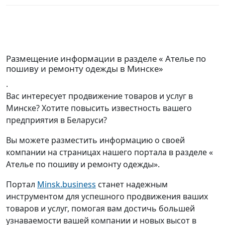
Размещение информации в разделе « Ателье по
пошиву и ремонту одежды в Минске»
.
Вас интересует продвижение товаров и услуг в
Минске? Хотите повысить известность вашего
предприятия в Беларуси?
Вы можете разместить информацию о своей
компании на страницах нашего портала в разделе «
Ателье по пошиву и ремонту одежды».
Портал
Minsk.business
станет надежным
инструментом для успешного продвижения ваших
товаров и услуг, помогая вам достичь большей
узнаваемости вашей компании и новых высот в