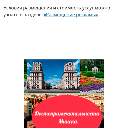
Условия размещения и стоимость услуг можно
узнать в разделе:
«Размещение рекламы»
.