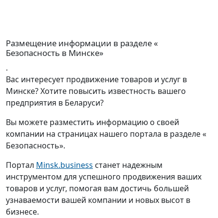
Размещение информации в разделе «
Безопасность в Минске»
.
Вас интересует продвижение товаров и услуг в
Минске? Хотите повысить известность вашего
предприятия в Беларуси?
Вы можете разместить информацию о своей
компании на страницах нашего портала в разделе «
Безопасность».
Портал
Minsk.business
станет надежным
инструментом для успешного продвижения ваших
товаров и услуг, помогая вам достичь большей
узнаваемости вашей компании и новых высот в
бизнесе.