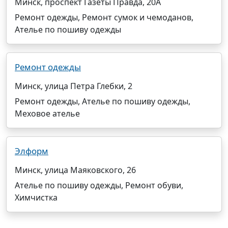
Минск, проспект Газеты Правда, 20А
Ремонт одежды, Ремонт сумок и чемоданов,
Ателье по пошиву одежды
Ремонт одежды
Минск, улица Петра Глебки, 2
Ремонт одежды, Ателье по пошиву одежды,
Меховое ателье
Элформ
Минск, улица Маяковского, 26
Ателье по пошиву одежды, Ремонт обуви,
Химчистка