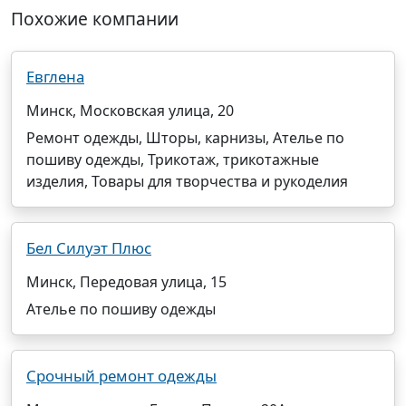
Похожие компании
Евглена
Минск, Московская улица, 20
Ремонт одежды, Шторы, карнизы, Ателье по
пошиву одежды, Трикотаж, трикотажные
изделия, Товары для творчества и рукоделия
Бел Силуэт Плюс
Минск, Передовая улица, 15
Ателье по пошиву одежды
Срочный ремонт одежды