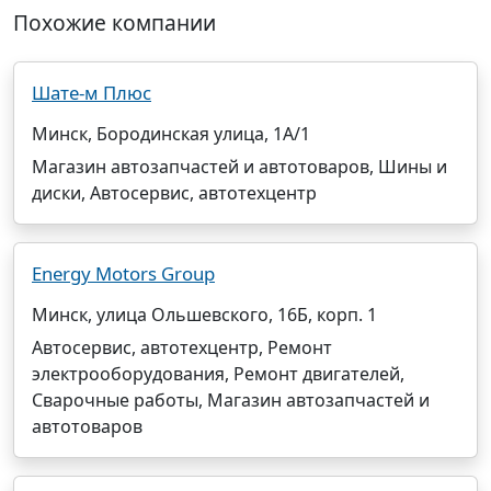
Похожие компании
Шате-м Плюс
Минск, Бородинская улица, 1А/1
Магазин автозапчастей и автотоваров, Шины и
диски, Автосервис, автотехцентр
Energy Motors Group
Минск, улица Ольшевского, 16Б, корп. 1
Автосервис, автотехцентр, Ремонт
электрооборудования, Ремонт двигателей,
Сварочные работы, Магазин автозапчастей и
автотоваров