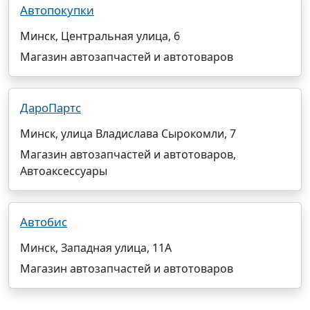
Автопокупки
Минск, Центральная улица, 6
Магазин автозапчастей и автотоваров
ДароПартс
Минск, улица Владислава Сырокомли, 7
Магазин автозапчастей и автотоваров,
Автоаксессуары
Автобис
Минск, Западная улица, 11А
Магазин автозапчастей и автотоваров