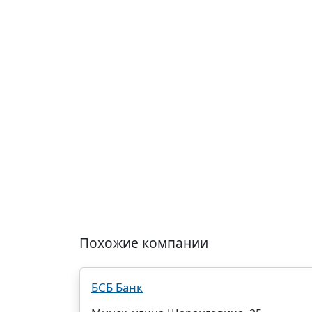
Похожие компании
БСБ Банк