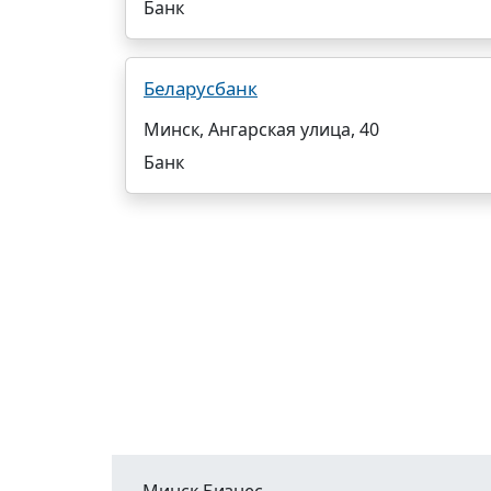
Банк
Беларусбанк
Минск, Ангарская улица, 40
Банк