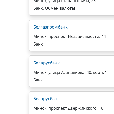
Минск, улица Шаранговича, 25
Банк, Обмен валюты
Белгазпромбанк
Минск, проспект Независимости, 44
Банк
Беларусбанк
Минск, улица Асаналиева, 40, корп. 1
Банк
Беларусбанк
Минск, проспект Дзержинского, 18