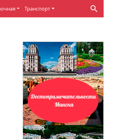
вочная
Транспорт