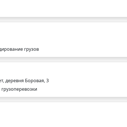
дирование грузов
т, деревня Боровая, 3
 грузоперевозки