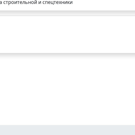
а строительной и спецтехники