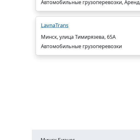
Автомобильные грузоперевозки, Аренд
LavnaTrans
Минск, улица Тимирязева, 65А
Автомобильные грузоперевозки