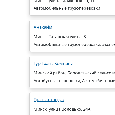
Минск, улица Маяковского, 111
Автомобильные грузоперевозки
Анахайм
Минск, Татарская улица, 3
Автомобильные грузоперевозки, Экспе
Тур Транс Компани
Минский район, Боровлянский сельсове
Автобусные перевозки, Автомобильные
Трансавтогруз
Минск, улица Володько, 24А