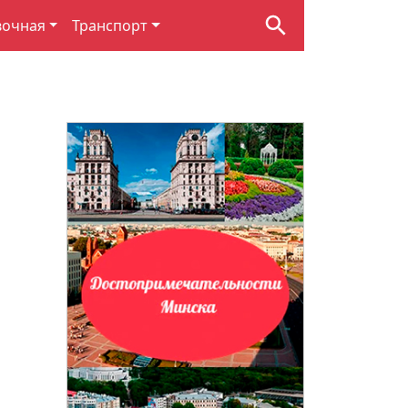
вочная
Транспорт