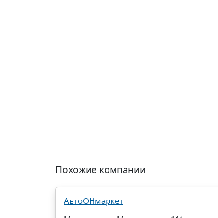
Похожие компании
АвтоОНмаркет