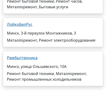
Ремонт бытовой техники, Ремонт часов,
Металлоремонт, Бытовые услуги
ЛойкоБелРус
Минск, 3-й переулок Монтажников, 3
Металлоремонт, Ремонт электрооборудования
Рембыттехника
Минск, улица Ольшевского, 10А
Ремонт бытовой техники, Металлоремонт,
Ремонт промышленных холодильников