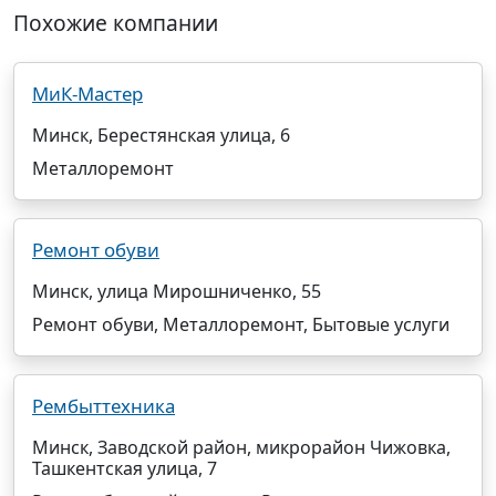
Похожие компании
МиК-Мастер
Минск, Берестянская улица, 6
Металлоремонт
Ремонт обуви
Минск, улица Мирошниченко, 55
Ремонт обуви, Металлоремонт, Бытовые услуги
Рембыттехника
Минск, Заводской район, микрорайон Чижовка,
Ташкентская улица, 7