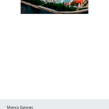
Минск Бизнес