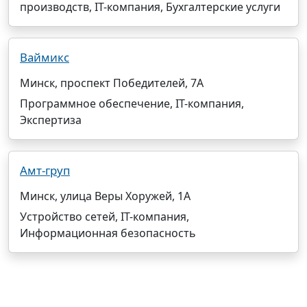
производств, IT-компания, Бухгалтерские услуги
Ваймикс
Минск, проспект Победителей, 7А
Программное обеспечение, IT-компания,
Экспертиза
Амт-груп
Минск, улица Веры Хоружей, 1А
Устройство сетей, IT-компания,
Информационная безопасность