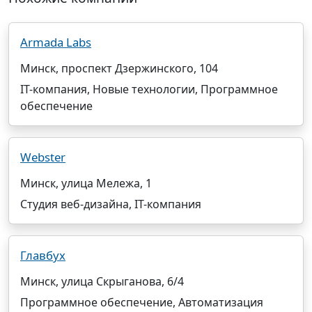
Armada Labs
Минск, проспект Дзержинского, 104
IT-компания, Новые технологии, Программное
обеспечение
Webster
Минск, улица Мележа, 1
Студия веб-дизайна, IT-компания
Главбух
Минск, улица Скрыганова, 6/4
Программное обеспечение, Автоматизация