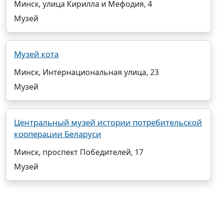
Минск, улица Кирилла и Мефодия, 4
Музей
Музей кота
Минск, Интернациональная улица, 23
Музей
Центральный музей истории потребительской
кооперации Беларуси
Минск, проспект Победителей, 17
Музей