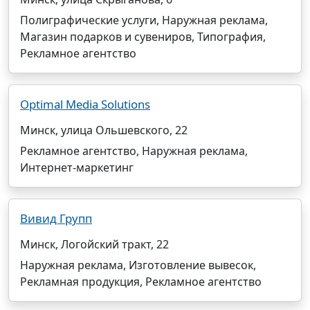
Полиграфические услуги, Наружная реклама,
Магазин подарков и сувениров, Типография,
Рекламное агентство
Optimal Media Solutions
Минск, улица Ольшевского, 22
Рекламное агентство, Наружная реклама,
Интернет-маркетинг
Вивид Групп
Минск, Логойский тракт, 22
Наружная реклама, Изготовление вывесок,
Рекламная продукция, Рекламное агентство