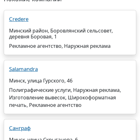
Credere
Минский район, Боровлянский сельсовет,
деревня Боровая, 1
Рекламное агентство, Наружная реклама
Salamandra
Минск, улица Гурского, 46
Полиграфические услуги, Наружная реклама,
Изготовление вывесок, Широкоформатная
печать, Рекламное агентство
Санграф
Минск, улица Скрыганова, 6