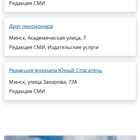
Редакция СМИ
Друг пенсионера
Минск, Академическая улица, 7
Редакция СМИ, Издательские услуги
Редакция журнала Юный Спасатель
Минск, улица Захарова, 73А
Редакция СМИ