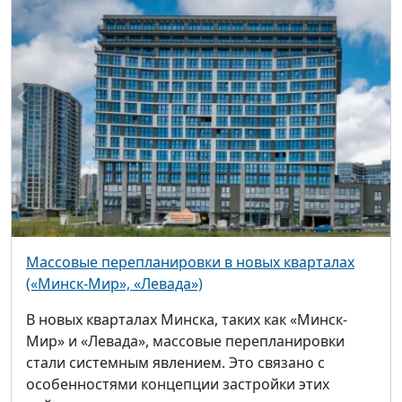
Массовые перепланировки в новых кварталах
(«Минск-Мир», «Левада»)
В новых кварталах Минска, таких как «Минск-
Мир» и «Левада», массовые перепланировки
стали системным явлением. Это связано с
особенностями концепции застройки этих