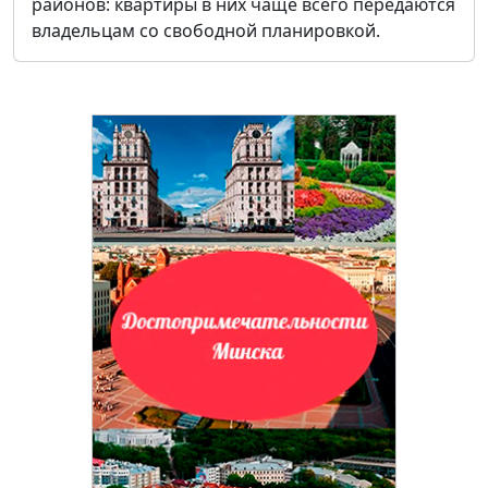
районов: квартиры в них чаще всего передаются
владельцам со свободной планировкой.