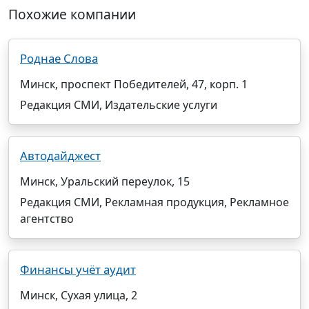
Похожие компании
Роднае Слова
Минск, проспект Победителей, 47, корп. 1
Редакция СМИ, Издательские услуги
Автодайджест
Минск, Уральский переулок, 15
Редакция СМИ, Рекламная продукция, Рекламное
агентство
Финансы учёт аудит
Минск, Сухая улица, 2