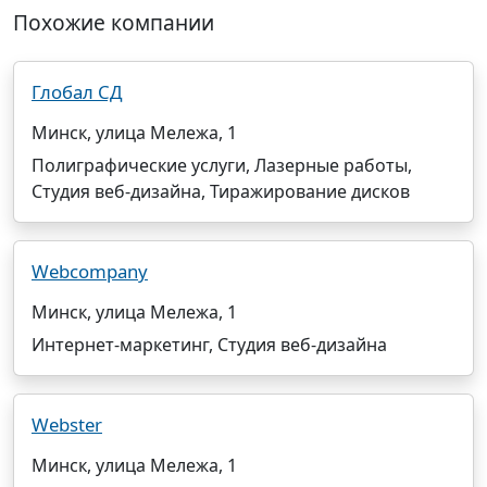
Похожие компании
Глобал СД
Минск, улица Мележа, 1
Полиграфические услуги, Лазерные работы,
Студия веб-дизайна, Тиражирование дисков
Webcompany
Минск, улица Мележа, 1
Интернет-маркетинг, Студия веб-дизайна
Webster
Минск, улица Мележа, 1