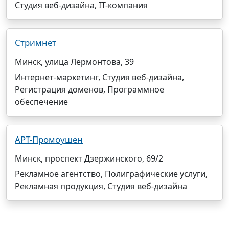
Студия веб-дизайна, IT-компания
Стримнет
Минск, улица Лермонтова, 39
Интернет-маркетинг, Студия веб-дизайна,
Регистрация доменов, Программное
обеспечение
АРТ-Промоушен
Минск, проспект Дзержинского, 69/2
Рекламное агентство, Полиграфические услуги,
Рекламная продукция, Студия веб-дизайна