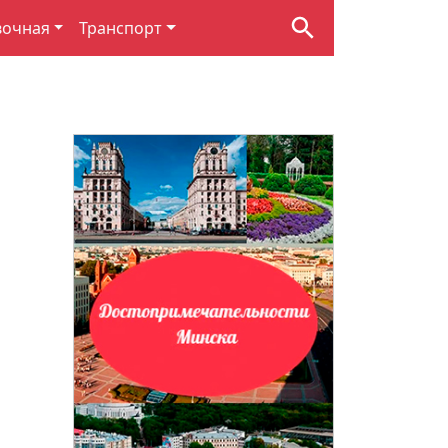
вочная
Транспорт