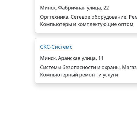
Минск, Фабричная улица, 22
Оргтехника, Сетевое оборудование, Ре
Компьютеры и комплектующие оптом
СКС-Системс
Минск, Аранская улица, 11
Системы безопасности и охраны, Мага
Компьютерный ремонт и услуги