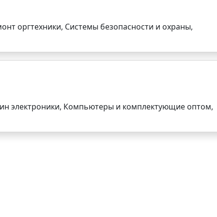
монт оргтехники, Системы безопасности и охраны,
зин электроники, Компьютеры и комплектующие оптом,