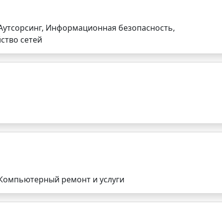
утсорсинг, Информационная безопасность,
ство сетей
Компьютерный ремонт и услуги