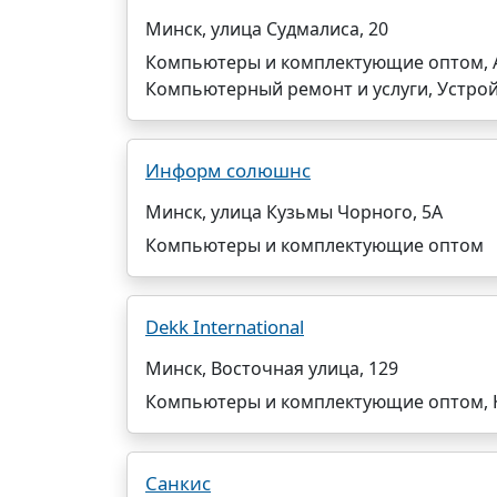
Минск, улица Судмалиса, 20
Компьютеры и комплектующие оптом, А
Компьютерный ремонт и услуги, Устрой
Информ солюшнс
Минск, улица Кузьмы Чорного, 5А
Компьютеры и комплектующие оптом
Dekk International
Минск, Восточная улица, 129
Компьютеры и комплектующие оптом, 
Санкис