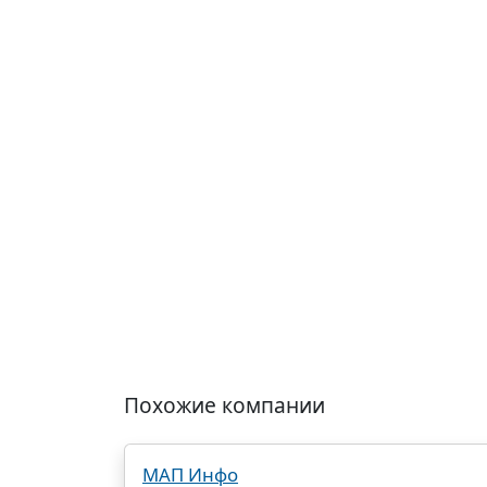
Похожие компании
МАП Инфо