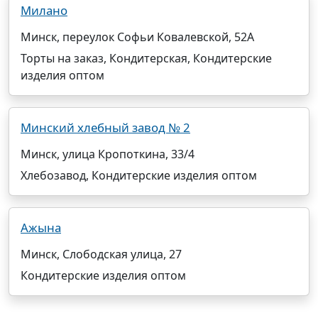
Милано
Минск, переулок Софьи Ковалевской, 52А
Торты на заказ, Кондитерская, Кондитерские
изделия оптом
Минский хлебный завод № 2
Минск, улица Кропоткина, 33/4
Хлебозавод, Кондитерские изделия оптом
Ажына
Минск, Слободская улица, 27
Кондитерские изделия оптом