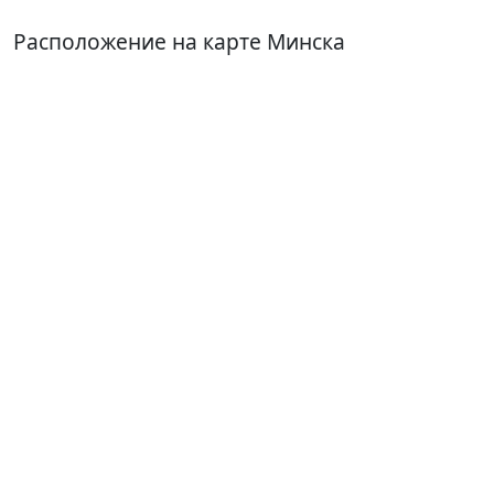
Расположение на карте Минска