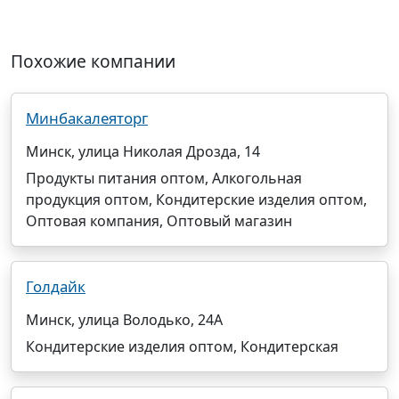
Похожие компании
Минбакалеяторг
Минск, улица Николая Дрозда, 14
Продукты питания оптом, Алкогольная
продукция оптом, Кондитерские изделия оптом,
Оптовая компания, Оптовый магазин
Голдайк
Минск, улица Володько, 24А
Кондитерские изделия оптом, Кондитерская