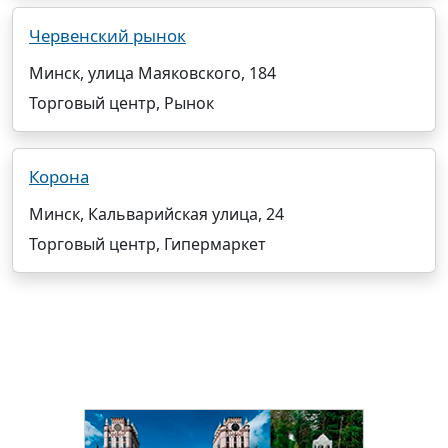
Червенский рынок
Минск, улица Маяковского, 184
Торговый центр, Рынок
Корона
Минск, Кальварийская улица, 24
Торговый центр, Гипермаркет