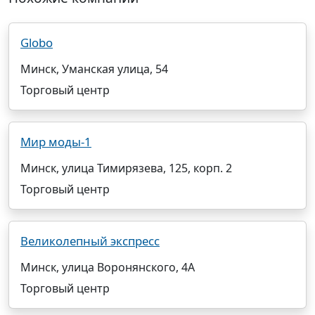
Globo
Минск, Уманская улица, 54
Торговый центр
Мир моды-1
Минск, улица Тимирязева, 125, корп. 2
Торговый центр
Великолепный экспресс
Минск, улица Воронянского, 4А
Торговый центр