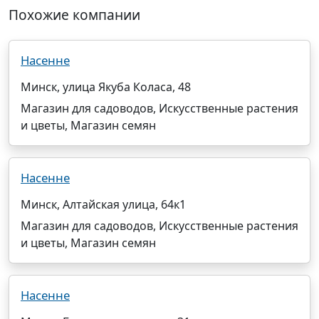
Похожие компании
Насенне
Минск, улица Якуба Коласа, 48
Магазин для садоводов, Искусственные растения
и цветы, Магазин семян
Насенне
Минск, Алтайская улица, 64к1
Магазин для садоводов, Искусственные растения
и цветы, Магазин семян
Насенне