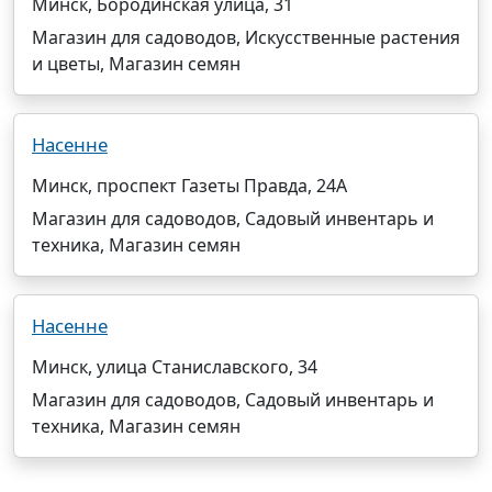
Минск, Бородинская улица, 31
Магазин для садоводов, Искусственные растения
и цветы, Магазин семян
Насенне
Минск, проспект Газеты Правда, 24А
Магазин для садоводов, Садовый инвентарь и
техника, Магазин семян
Насенне
Минск, улица Станиславского, 34
Магазин для садоводов, Садовый инвентарь и
техника, Магазин семян