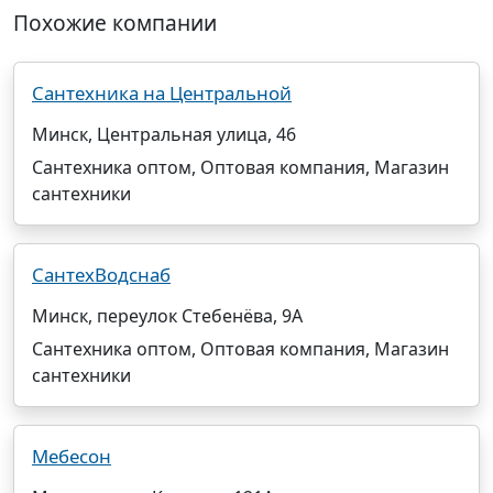
Похожие компании
Сантехника на Центральной
Минск, Центральная улица, 46
Сантехника оптом, Оптовая компания, Магазин
сантехники
СантехВодснаб
Минск, переулок Стебенёва, 9А
Сантехника оптом, Оптовая компания, Магазин
сантехники
Мебесон