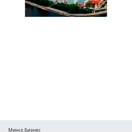
Минск Бизнес