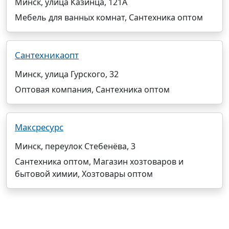
Минск, улица Казинца, 121А
Мебель для ванных комнат, Сантехника оптом
Сантехникаопт
Минск, улица Гурского, 32
Оптовая компания, Сантехника оптом
Максресурс
Минск, переулок Стебенёва, 3
Сантехника оптом, Магазин хозтоваров и
бытовой химии, Хозтовары оптом