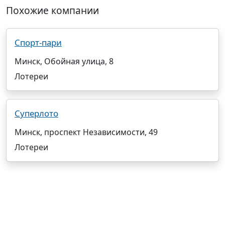
Похожие компании
Спорт-пари
Минск, Обойная улица, 8
Лотереи
Суперлото
Минск, проспект Независимости, 49
Лотереи