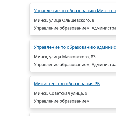
Управление по образованию Минског
Минск, улица Ольшевского, 8
Управление образованием, Администр
Управление по образованию админис
Минск, улица Маяковского, 83
Управление образованием, Администр
Министерство образования РБ
Минск, Советская улица, 9
Управление образованием