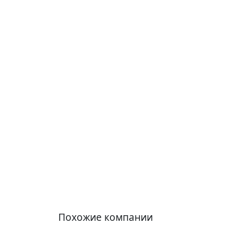
Похожие компании