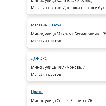
Минск, улица Калиновского, 55Д
Магазин цветов, Доставка цветов и бук
Магазин Цветы
Минск, улица Максима Богдановича, 13
Магазин цветов
ДОРОРС
Минск, улица Филимонова, 7
Магазин цветов
Цветы
Минск, улица Сергея Есенина, 76