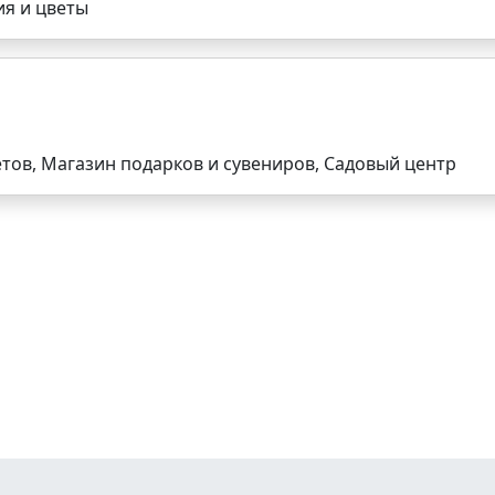
ия и цветы
етов, Магазин подарков и сувениров, Садовый центр