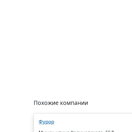
Похожие компании
Фурор