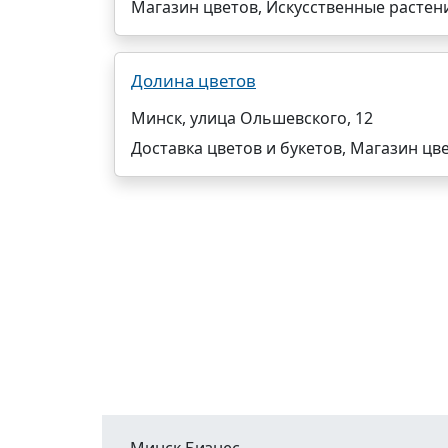
Магазин цветов, Искусственные растен
Долина цветов
Минск, улица Ольшевского, 12
Доставка цветов и букетов, Магазин цв