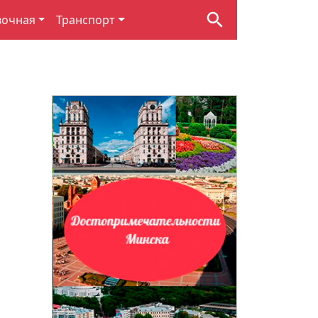
вочная
Транспорт