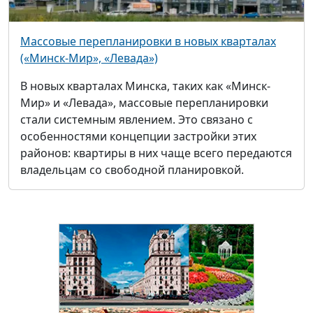
Массовые перепланировки в новых кварталах
(«Минск-Мир», «Левада»)
В новых кварталах Минска, таких как «Минск-
Мир» и «Левада», массовые перепланировки
стали системным явлением. Это связано с
особенностями концепции застройки этих
районов: квартиры в них чаще всего передаются
владельцам со свободной планировкой.