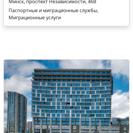
Минск, проспект Независимости, 46В
Паспортные и миграционные службы,
Миграционные услуги