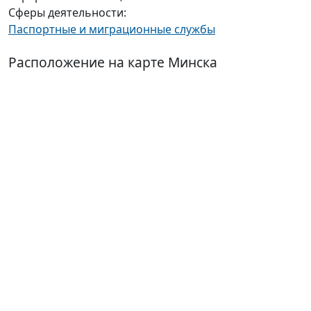
Сферы деятельности:
Паспортные и миграционные службы
Расположение на карте Минска