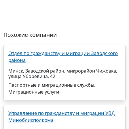
Похожие компании
Отдел по гражданству и миграции Заводского
района
Минск, Заводской район, микрорайон Чижовка,
улица Уборевича, 42
Паспортные и миграционные службы,
Миграционные услуги
Управление по гражданству и миграции УВД
Миноблисполкома