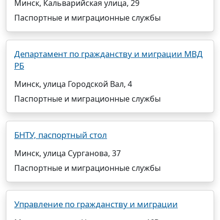
Минск, Кальварийская улица, 29
Паспортные и миграционные службы
Департамент по гражданству и миграции МВД
РБ
Минск, улица Городской Вал, 4
Паспортные и миграционные службы
БНТУ, паспортный стол
Минск, улица Сурганова, 37
Паспортные и миграционные службы
Управление по гражданству и миграции