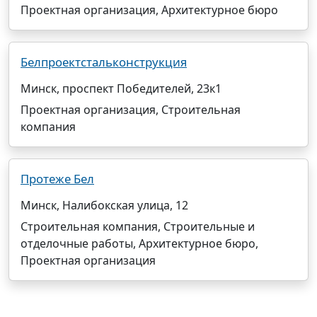
Проектная организация, Архитектурное бюро
Белпроектстальконструкция
Минск, проспект Победителей, 23к1
Проектная организация, Строительная
компания
Протеже Бел
Минск, Налибокская улица, 12
Строительная компания, Строительные и
отделочные работы, Архитектурное бюро,
Проектная организация