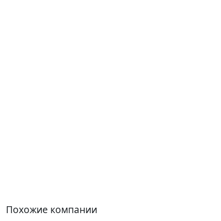
Похожие компании