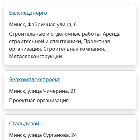
Белспецэнерго
Минск, Фабричная улица, 6
Строительные и отделочные работы, Аренда
строительной и спецтехники, Проектная
организация, Строительная компания,
Металлоконструкции
Белкомплекспроект
Минск, улица Чичерина, 21
Проектная организация
Стальдизайн
Минск, улица Сурганова, 24