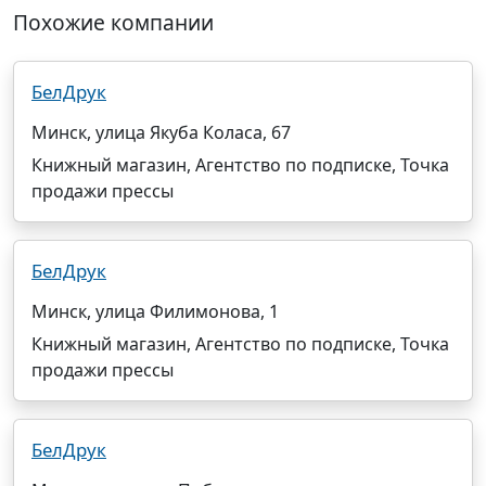
Похожие компании
БелДрук
Минск, улица Якуба Коласа, 67
Книжный магазин, Агентство по подписке, Точка
продажи прессы
БелДрук
Минск, улица Филимонова, 1
Книжный магазин, Агентство по подписке, Точка
продажи прессы
БелДрук