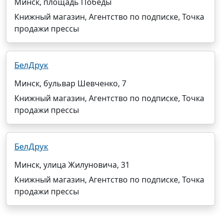
Минск, площадь Победы
Книжный магазин, Агентство по подписке, Точка
продажи прессы
БелДрук
Минск, бульвар Шевченко, 7
Книжный магазин, Агентство по подписке, Точка
продажи прессы
БелДрук
Минск, улица Жилуновича, 31
Книжный магазин, Агентство по подписке, Точка
продажи прессы