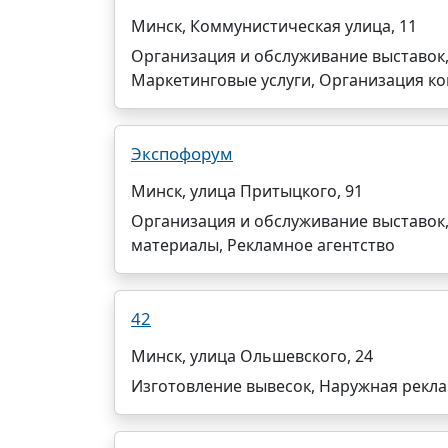
Минск, Коммунистическая улица, 11
Организация и обслуживание выставок
Маркетинговые услуги, Организация к
Экспофорум
Минск, улица Притыцкого, 91
Организация и обслуживание выставок
материалы, Рекламное агентство
42
Минск, улица Ольшевского, 24
Изготовление вывесок, Наружная рекл