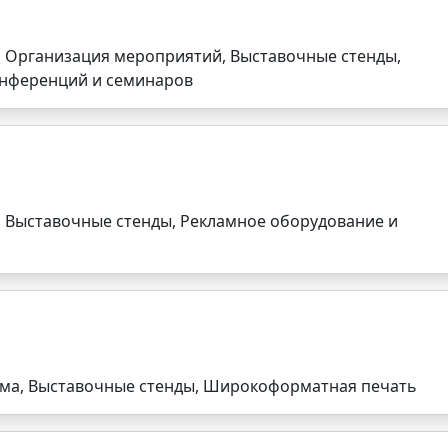
, Организация мероприятий, Выставочные стенды,
онференций и семинаров
, Выставочные стенды, Рекламное оборудование и
ама, Выставочные стенды, Широкоформатная печать