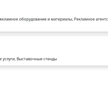
Рекламное оборудование и материалы, Рекламное агентс
 услуги, Выставочные стенды