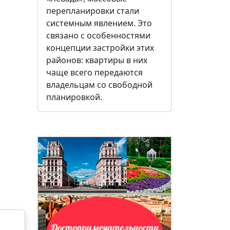
перепланировки стали
системным явлением. Это
связано с особенностями
концепции застройки этих
районов: квартиры в них
чаще всего передаются
владельцам со свободной
планировкой.