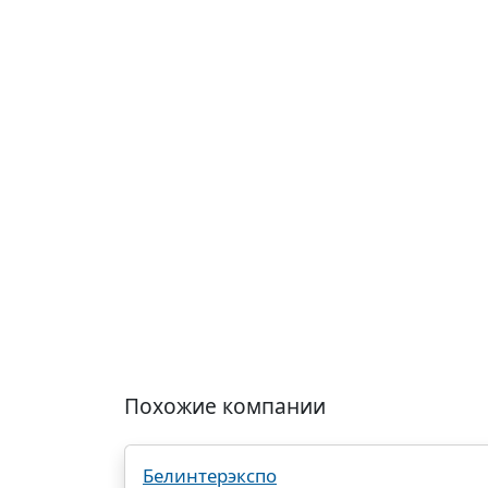
Похожие компании
Белинтерэкспо