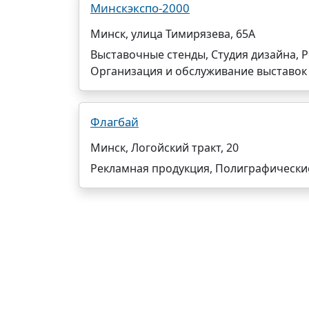
Минскэкспо-2000
Минск, улица Тимирязева, 65А
Выставочные стенды, Студия дизайна, 
Организация и обслуживание выставок
Флагбай
Минск, Логойский тракт, 20
Рекламная продукция, Полиграфические