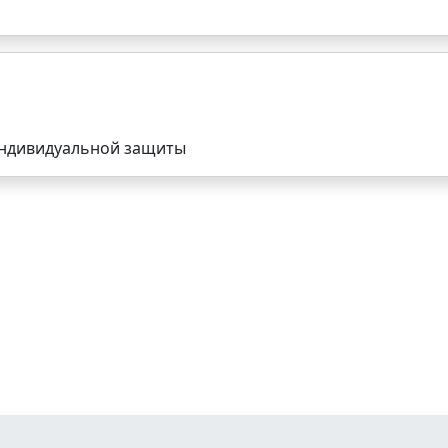
индивидуальной защиты