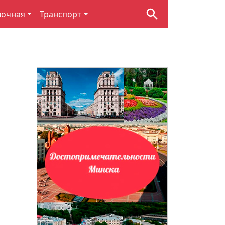
вочная
Транспорт