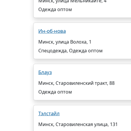
Минск, улица Мельникайте, 4
Одежда оптом
Ин-об-нова
Минск, улица Волоха, 1
Спецодежда, Одежда оптом
Блауз
Минск, Старовиленский тракт, 88
Одежда оптом
Тэлстайл
Минск, Старовиленская улица, 131