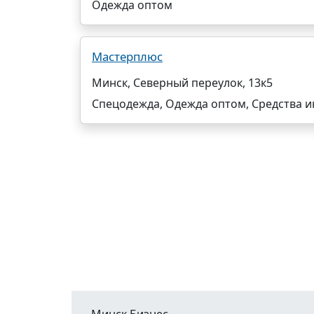
Одежда оптом
Мастерплюс
Минск, Северный переулок, 13к5
Спецодежда, Одежда оптом, Средства 