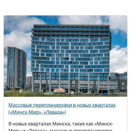
Массовые перепланировки в новых кварталах
(«Минск-Мир», «Левада»)
В новых кварталах Минска, таких как «Минск-
Мир» и «Левада», массовые перепланировки