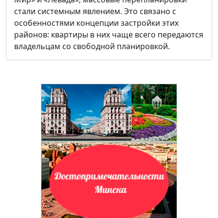
стали системным явлением. Это связано с
особенностями концепции застройки этих
районов: квартиры в них чаще всего передаются
владельцам со свободной планировкой.