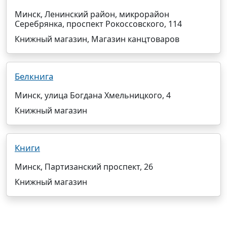
Минск, Ленинский район, микрорайон
Серебрянка, проспект Рокоссовского, 114
Книжный магазин, Магазин канцтоваров
Белкнига
Минск, улица Богдана Хмельницкого, 4
Книжный магазин
Книги
Минск, Партизанский проспект, 26
Книжный магазин