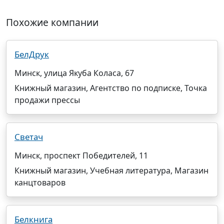
Похожие компании
БелДрук
Минск, улица Якуба Коласа, 67
Книжный магазин, Агентство по подписке, Точка
продажи прессы
Светач
Минск, проспект Победителей, 11
Книжный магазин, Учебная литература, Магазин
канцтоваров
Белкнига