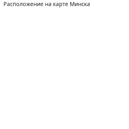
Расположение на карте Минска