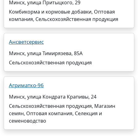
Минск, улица Притыцкого, 29
Комбикорма и кормовые добавки, Оптовая
компания, Сельскохозяйственная продукция
Ансветсервис
Минск, улица Тимирязева, 85А
Сельскохозяйственная продукция
Агриматко-96
Минск, улица Кондрата Крапивы, 24
Сельскохозяйственная продукция, Магазин
семян, Оптовая компания, Селекция и
семеноводство