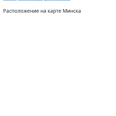
Расположение на карте Минска