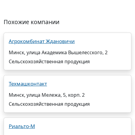
Похожие компании
Агрокомбинат Ждановичи
Минск, улица Академика Вышелесского, 2
Сельскохозяйственная продукция
Техмашконтакт
Минск, улица Мележа, 5, корп. 2
Сельскохозяйственная продукция
Риальто-М