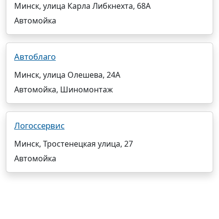
Минск, улица Карла Либкнехта, 68А
Автомойка
Автоблаго
Минск, улица Олешева, 24А
Автомойка, Шиномонтаж
Логоссервис
Минск, Тростенецкая улица, 27
Автомойка