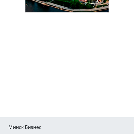
Минск Бизнес