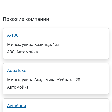
Похожие компании
А-100
Минск, улица Казинца, 133
АЗС, Автомойка
Aqua luxe
Минск, улица Академика Жебрака, 28
Автомойка
Avtoбаня