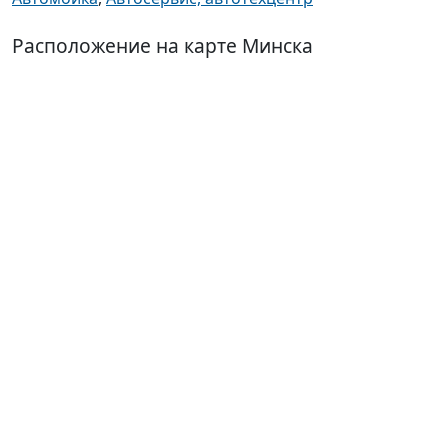
Расположение на карте Минска