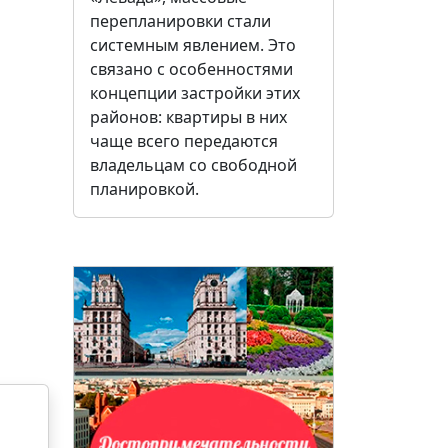
перепланировки стали
системным явлением. Это
связано с особенностями
концепции застройки этих
районов: квартиры в них
чаще всего передаются
владельцам со свободной
планировкой.