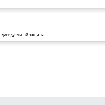
индивидуальной защиты