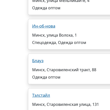
Минск, улица Мельникайте, 4
Одежда оптом
Ин-об-нова
Минск, улица Волоха, 1
Спецодежда, Одежда оптом
Блауз
Минск, Старовиленский тракт, 88
Одежда оптом
Тэлстайл
Минск, Старовиленская улица, 131