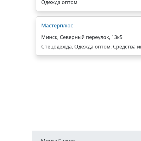
Одежда оптом
Мастерплюс
Минск, Северный переулок, 13к5
Спецодежда, Одежда оптом, Средства 