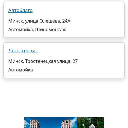
Автоблаго
Минск, улица Олешева, 24А
Автомойка, Шиномонтаж
Логоссервис
Минск, Тростенецкая улица, 27
Автомойка