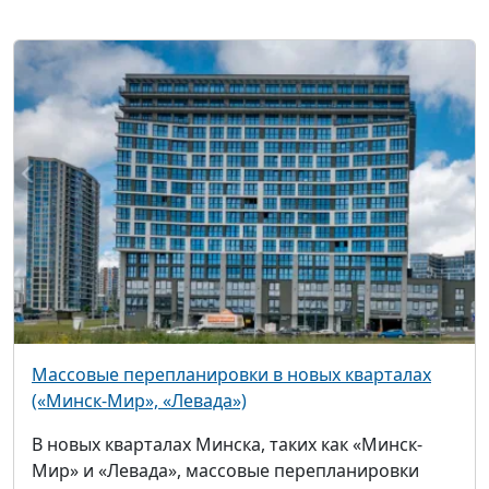
Массовые перепланировки в новых кварталах
(«Минск-Мир», «Левада»)
В новых кварталах Минска, таких как «Минск-
Мир» и «Левада», массовые перепланировки