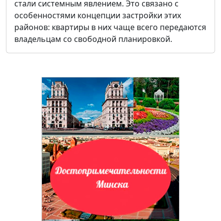
стали системным явлением. Это связано с
особенностями концепции застройки этих
районов: квартиры в них чаще всего передаются
владельцам со свободной планировкой.