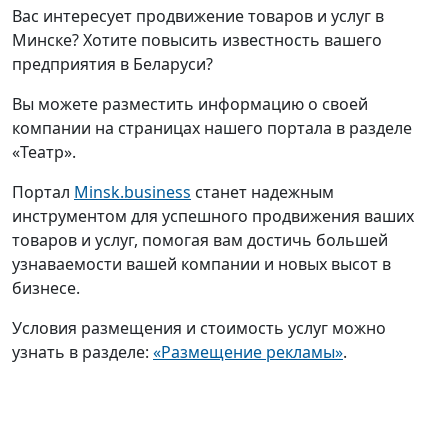
Вас интересует продвижение товаров и услуг в
Минске? Хотите повысить известность вашего
предприятия в Беларуси?
Вы можете разместить информацию о своей
компании на страницах нашего портала в разделе
«Театр».
Портал
Minsk.business
станет надежным
инструментом для успешного продвижения ваших
товаров и услуг, помогая вам достичь большей
узнаваемости вашей компании и новых высот в
бизнесе.
Условия размещения и стоимость услуг можно
узнать в разделе:
«Размещение рекламы»
.