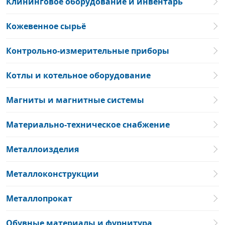
Клининговое оборудование и инвентарь
Кожевенное сырьё
Контрольно-измерительные приборы
Котлы и котельное оборудование
Магниты и магнитные системы
Материально-техническое снабжение
Металлоизделия
Металлоконструкции
Металлопрокат
Обувные материалы и фурнитура