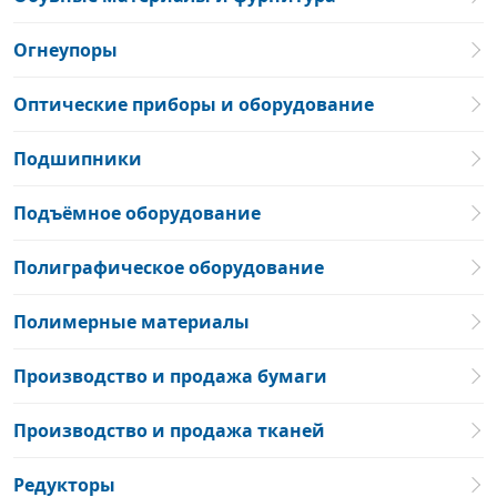
Огнеупоры
Оптические приборы и оборудование
Подшипники
Подъёмное оборудование
Полиграфическое оборудование
Полимерные материалы
Производство и продажа бумаги
Производство и продажа тканей
Редукторы