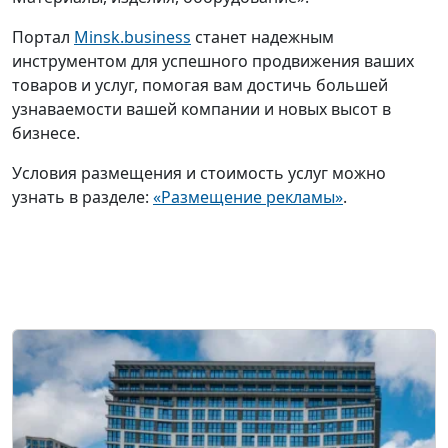
Портал
Minsk.business
станет надежным
инструментом для успешного продвижения ваших
товаров и услуг, помогая вам достичь большей
узнаваемости вашей компании и новых высот в
бизнесе.
Условия размещения и стоимость услуг можно
узнать в разделе:
«Размещение рекламы»
.