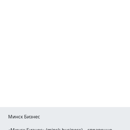
Минск Бизнес