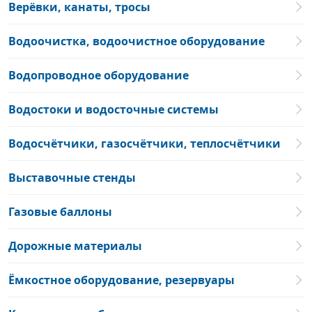
Верёвки, канаты, тросы
Водоочистка, водоочистное оборудование
Водопроводное оборудование
Водостоки и водосточные системы
Водосчётчики, газосчётчики, теплосчётчики
Выставочные стенды
Газовые баллоны
Дорожные материалы
Ёмкостное оборудование, резервуары