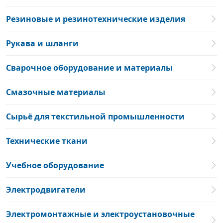
Резиновые и резинотехнические изделия
Рукава и шланги
Сварочное оборудование и материалы
Смазочные материалы
Сырьё для текстильной промышленности
Технические ткани
Учебное оборудование
Электродвигатели
Электромонтажные и электроустановочные