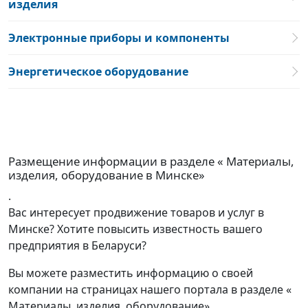
изделия
Электронные приборы и компоненты
Энергетическое оборудование
Размещение информации в разделе « Материалы,
изделия, оборудование в Минске»
.
Вас интересует продвижение товаров и услуг в
Минске? Хотите повысить известность вашего
предприятия в Беларуси?
Вы можете разместить информацию о своей
компании на страницах нашего портала в разделе «
Материалы, изделия, оборудование».