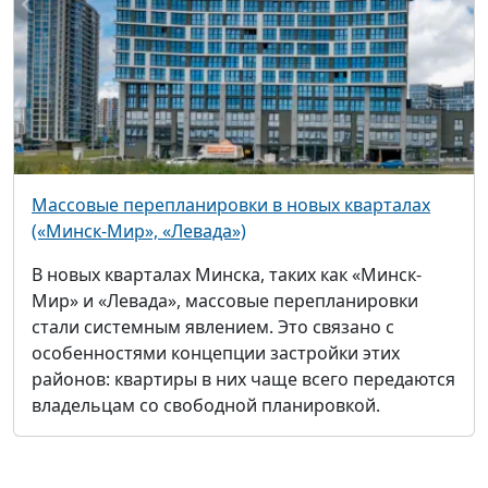
Массовые перепланировки в новых кварталах
(«Минск-Мир», «Левада»)
В новых кварталах Минска, таких как «Минск-
Мир» и «Левада», массовые перепланировки
стали системным явлением. Это связано с
особенностями концепции застройки этих
районов: квартиры в них чаще всего передаются
владельцам со свободной планировкой.