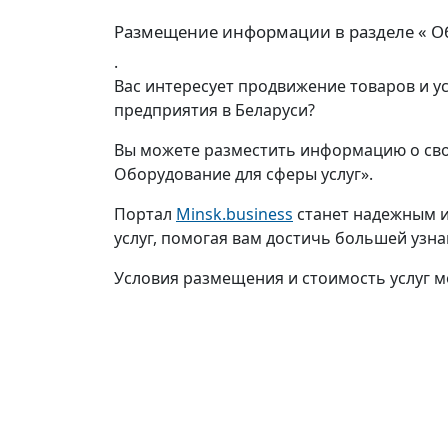
Размещение информации в разделе « Об
.
Вас интересует продвижение товаров и у
предприятия в Беларуси?
Вы можете разместить информацию о свое
Оборудование для сферы услуг».
Портал
Minsk.business
станет надежным и
услуг, помогая вам достичь большей узн
Условия размещения и стоимость услуг м