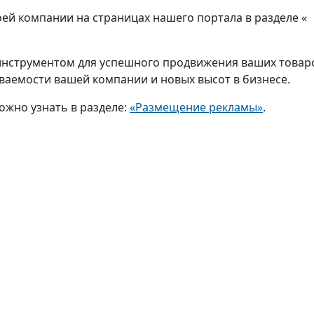
й компании на страницах нашего портала в разделе «
нструментом для успешного продвижения ваших товар
аваемости вашей компании и новых высот в бизнесе.
ожно узнать в разделе:
«Размещение рекламы»
.