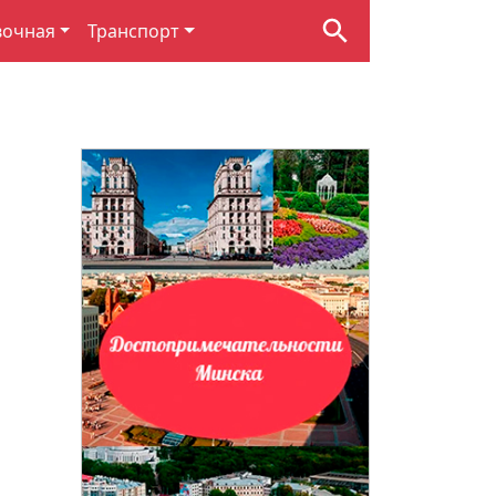
вочная
Транспорт