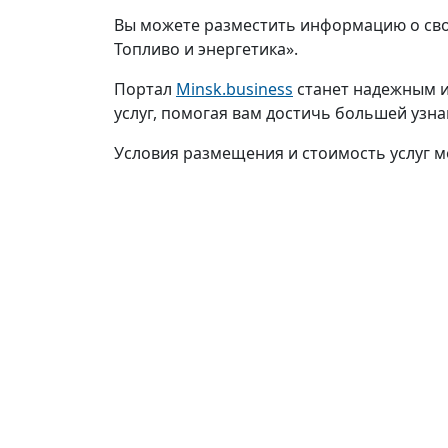
Вы можете разместить информацию о свое
Топливо и энергетика».
Портал
Minsk.business
станет надежным и
услуг, помогая вам достичь большей узн
Условия размещения и стоимость услуг м