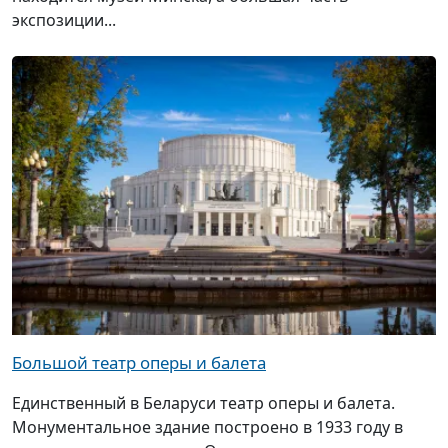
экспозиции...
Большой театр оперы и балета
Единственный в Беларуси театр оперы и балета.
Монументальное здание построено в 1933 году в