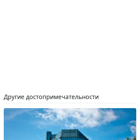
Другие достопримечательности