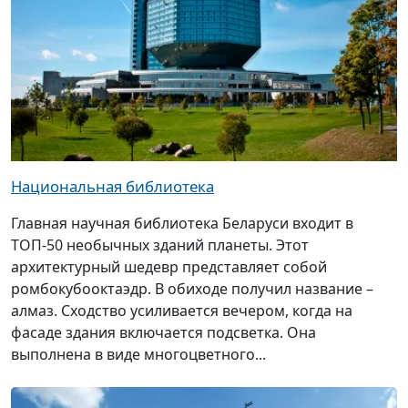
Национальная библиотека
Главная научная библиотека Беларуси входит в
ТОП-50 необычных зданий планеты. Этот
архитектурный шедевр представляет собой
ромбокубооктаэдр. В обиходе получил название –
алмаз. Сходство усиливается вечером, когда на
фасаде здания включается подсветка. Она
выполнена в виде многоцветного...