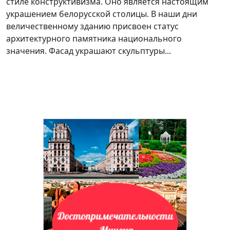
стиле конструктивизма. Оно является настоящим
украшением белорусской столицы. В наши дни
величественному зданию присвоен статус
архитектурного памятника национального
значения. Фасад украшают скульптуры...