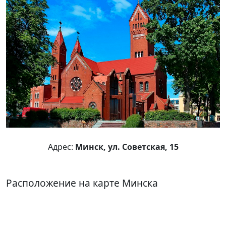
Адрес:
Минск, ул. Советская, 15
Расположение на карте Минска