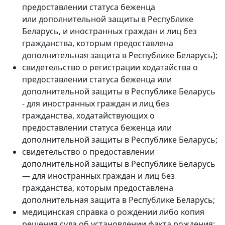
предоставлении статуса беженца
или дополнительной защиты в Республике
Беларусь, и иностранных граждан и лиц без
гражданства, которым предоставлена
дополнительная защита в Республике Беларусь);
свидетельство о регистрации ходатайства о
предоставлении статуса беженца или
дополнительной защиты в Республике Беларусь
- для иностранных граждан и лиц без
гражданства, ходатайствующих о
предоставлении статуса беженца или
дополнительной защиты в Республике Беларусь;
свидетельство о предоставлении
дополнительной защиты в Республике Беларусь
— для иностранных граждан и лиц без
гражданства, которым предоставлена
дополнительная защита в Республике Беларусь;
медицинская справка о рождении либо копия
решения суда об установлении факта рождения;