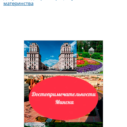
материнства