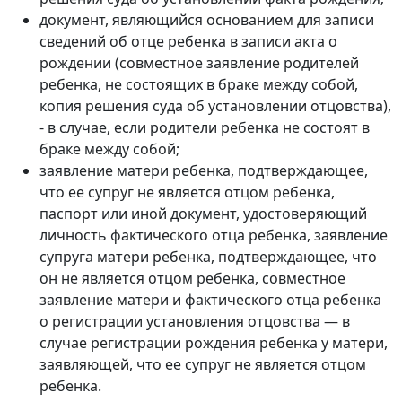
документ, являющийся основанием для записи
сведений об отце ребенка в записи акта о
рождении (совместное заявление родителей
ребенка, не состоящих в браке между собой,
копия решения суда об установлении отцовства),
- в случае, если родители ребенка не состоят в
браке между собой;
заявление матери ребенка, подтверждающее,
что ее супруг не является отцом ребенка,
паспорт или иной документ, удостоверяющий
личность фактического отца ребенка, заявление
супруга матери ребенка, подтверждающее, что
он не является отцом ребенка, совместное
заявление матери и фактического отца ребенка
о регистрации установления отцовства — в
случае регистрации рождения ребенка у матери,
заявляющей, что ее супруг не является отцом
ребенка.