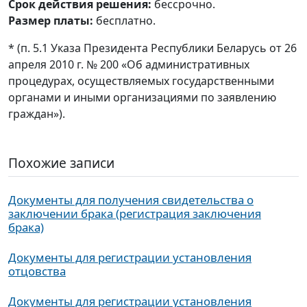
Срок действия решения:
бессрочно.
Размер платы:
бесплатно.
* (п. 5.1 Указа Президента Республики Беларусь от 26
апреля 2010 г. № 200 «Об административных
процедурах, осуществляемых государственными
органами и иными организациями по заявлению
граждан»).
Похожие записи
Документы для получения свидетельства о
заключении брака (регистрация заключения
брака)
Документы для регистрации установления
отцовства
Документы для регистрации установления