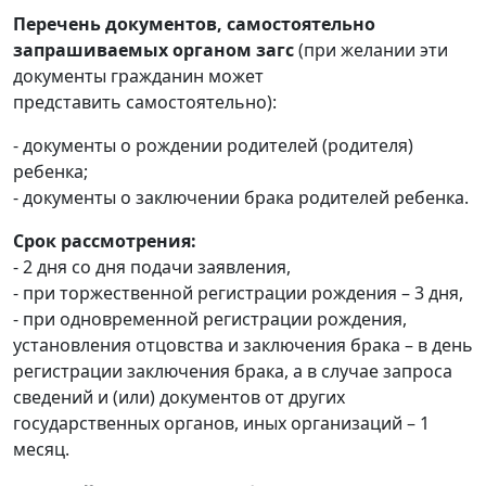
Перечень документов, самостоятельно
запрашиваемых органом загс
(при желании эти
документы гражданин может
представить самостоятельно):
- документы о рождении родителей (родителя)
ребенка;
- документы о заключении брака родителей ребенка.
Срок рассмотрения:
- 2 дня со дня подачи заявления,
- при торжественной регистрации рождения – 3 дня,
- при одновременной регистрации рождения,
установления отцовства и заключения брака – в день
регистрации заключения брака, а в случае запроса
сведений и (или) документов от других
государственных органов, иных организаций – 1
месяц.