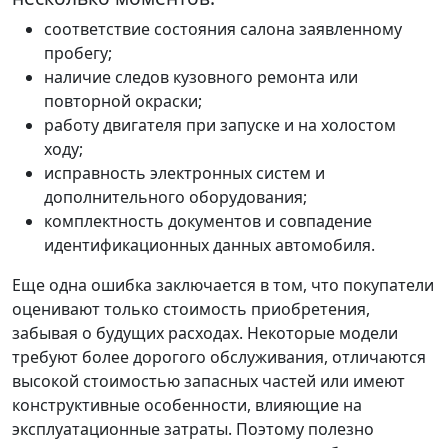
соответствие состояния салона заявленному
пробегу;
наличие следов кузовного ремонта или
повторной окраски;
работу двигателя при запуске и на холостом
ходу;
исправность электронных систем и
дополнительного оборудования;
комплектность документов и совпадение
идентификационных данных автомобиля.
Еще одна ошибка заключается в том, что покупатели
оценивают только стоимость приобретения,
забывая о будущих расходах. Некоторые модели
требуют более дорогого обслуживания, отличаются
высокой стоимостью запасных частей или имеют
конструктивные особенности, влияющие на
эксплуатационные затраты. Поэтому полезно