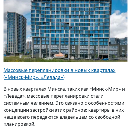
Массовые перепланировки в новых кварталах
(«Минск-Мир», «Левада»)
В новых кварталах Минска, таких как «Минск-Мир» и
«Левада», массовые перепланировки стали
системным явлением. Это связано с особенностями
концепции застройки этих районов: квартиры в них
чаще всего передаются владельцам со свободной
планировкой.