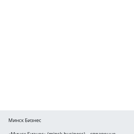
Минск Бизнес