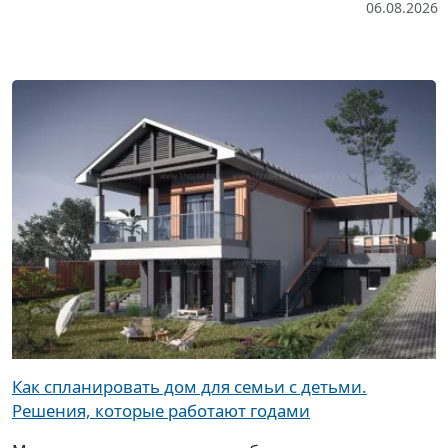
06.08.2026
Как спланировать дом для семьи с детьми.
Решения, которые работают годами