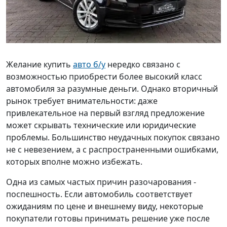
Желание купить
авто б/у
нередко связано с
возможностью приобрести более высокий класс
автомобиля за разумные деньги. Однако вторичный
рынок требует внимательности: даже
привлекательное на первый взгляд предложение
может скрывать технические или юридические
проблемы. Большинство неудачных покупок связано
не с невезением, а с распространенными ошибками,
которых вполне можно избежать.
Одна из самых частых причин разочарования -
поспешность. Если автомобиль соответствует
ожиданиям по цене и внешнему виду, некоторые
покупатели готовы принимать решение уже после