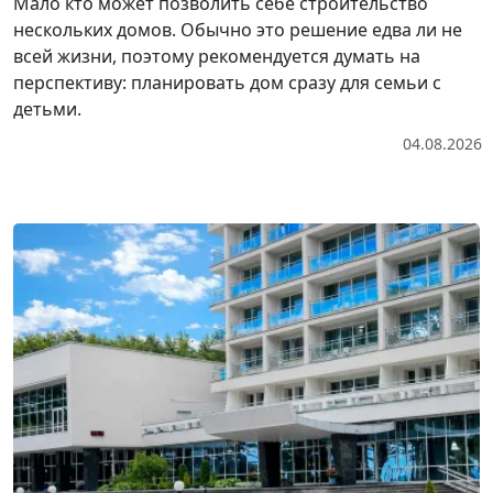
Мало кто может позволить себе строительство
нескольких домов. Обычно это решение едва ли не
всей жизни, поэтому рекомендуется думать на
перспективу: планировать дом сразу для семьи с
детьми.
04.08.2026