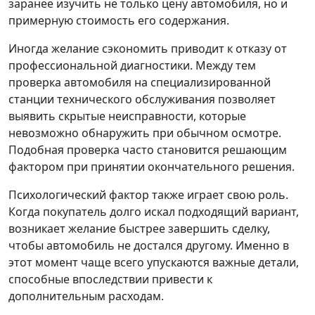
заранее изучить не только цену автомобиля, но и
примерную стоимость его содержания.
Иногда желание сэкономить приводит к отказу от
профессиональной диагностики. Между тем
проверка автомобиля на специализированной
станции технического обслуживания позволяет
выявить скрытые неисправности, которые
невозможно обнаружить при обычном осмотре.
Подобная проверка часто становится решающим
фактором при принятии окончательного решения.
Психологический фактор также играет свою роль.
Когда покупатель долго искал подходящий вариант,
возникает желание быстрее завершить сделку,
чтобы автомобиль не достался другому. Именно в
этот момент чаще всего упускаются важные детали,
способные впоследствии привести к
дополнительным расходам.