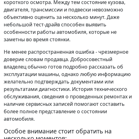
короткого осмотра. Между тем состояние кузова,
двигателя, трансмиссии и подвески невозможно
объективно оценить за несколько минут. Даже
небольшой тест-драйв способен выявить
особенности работы автомобиля, которые не
заметны во время стоянки.
Не менее распространенная ошибка - чрезмерное
доверие словам продавца. Добросовестный
владелец обычно готов подробно рассказать об
эксплуатации машины, однако любую информацию
желательно подтверждать документами или
результатами диагностики. История технического
обслуживания, сведения о проведенных ремонтах и
наличие сервисных записей помогают составить
более полное представление о состоянии
автомобиля.
Особое внимание стоит обратить на
несколько моментов: