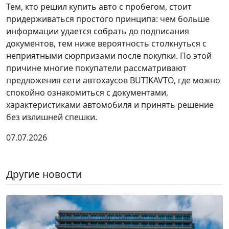
Тем, кто решил купить авто с пробегом, стоит
придерживаться простого принципа: чем больше
информации удается собрать до подписания
документов, тем ниже вероятность столкнуться с
неприятными сюрпризами после покупки. По этой
причине многие покупатели рассматривают
предложения сети автохаусов BUTIKAVTO, где можно
спокойно ознакомиться с документами,
характеристиками автомобиля и принять решение
без излишней спешки.
07.07.2026
Другие новости