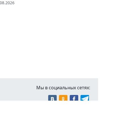
.08.2026
Мы в социальных сетях: