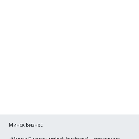
Минск Бизнес