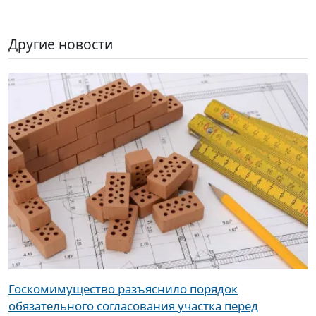
Другие новости
Госкомимущество разъяснило порядок
обязательного согласования участка перед