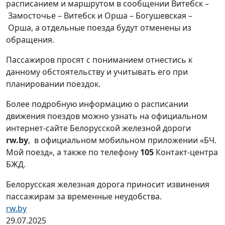
расписанием и маршрутом в сообщении Витебск –
Замосточье – Витебск и Орша – Богушевская –
Орша, а отдельные поезда будут отменены из
обращения.
Пассажиров просят с пониманием отнестись к
данному обстоятельству и учитывать его при
планировании поездок.
Более подробную информацию о расписании
движения поездов можно узнать на официальном
интернет-сайте Белорусской железной дороги
rw.by
, в официальном мобильном приложении «БЧ.
Мой поезд», а также по телефону
105
Контакт-центра
БЖД.
Белорусская железная дорога приносит извинения
пассажирам за временные неудобства.
rw.by
29.07.2025