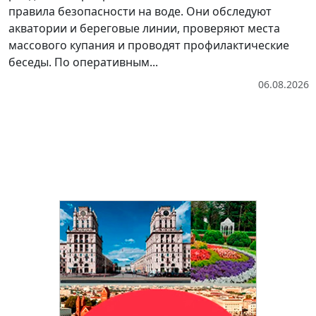
правила безопасности на воде. Они обследуют
акватории и береговые линии, проверяют места
массового купания и проводят профилактические
беседы. По оперативным...
06.08.2026