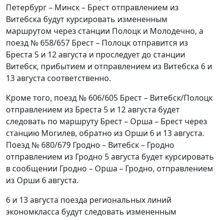
Петербург – Минск – Брест отправлением из
Витебска будут курсировать измененным
маршрутом через станции Полоцк и Молодечно, а
поезд № 658/657 Брест – Полоцк отправится из
Бреста 5 и 12 августа и проследует до станции
Витебск, прибытием и отправлением из Витебска 6 и
13 августа соответственно.
Кроме того, поезд № 606/605 Брест – Витебск/Полоцк
отправлением из Бреста 5 и 12 августа будет
следовать по маршруту Брест – Орша – Брест через
станцию Могилев, обратно из Орши 6 и 13 августа.
Поезд № 680/679 Гродно – Витебск – Гродно
отправлением из Гродно 5 августа будет курсировать
в сообщении Гродно – Орша – Гродно, отправлением
из Орши 6 августа.
6 и 13 августа поезда региональных линий
экономкласса будут следовать измененным