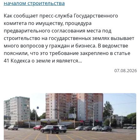
началом строительства
Как сообщает пресс-служба Государственного
комитета по имуществу, процедура
предварительного согласования места под
строительство на государственных землях вызывает
много вопросов у граждан и бизнеса. В ведомстве
пояснили, что это требование закреплено в статье
41 Кодекса о земле и является...
07.08.2026