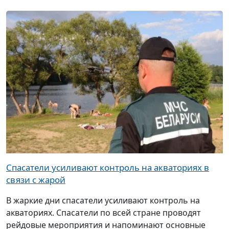
Спасатели усиливают контроль на акваториях в
связи с жарой
В жаркие дни спасатели усиливают контроль на
акваториях. Спасатели по всей стране проводят
рейдовые мероприятия и напоминают основные