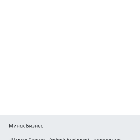
Минск Бизнес