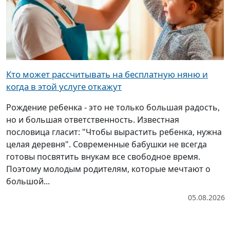
Кто может рассчитывать на бесплатную няню и
когда в этой услуге откажут
Рождение ребенка - это не только большая радость,
но и большая ответственность. Известная
пословица гласит: "Чтобы вырастить ребенка, нужна
целая деревня". Современные бабушки не всегда
готовы посвятить внукам все свободное время.
Поэтому молодым родителям, которые мечтают о
большой...
05.08.2026