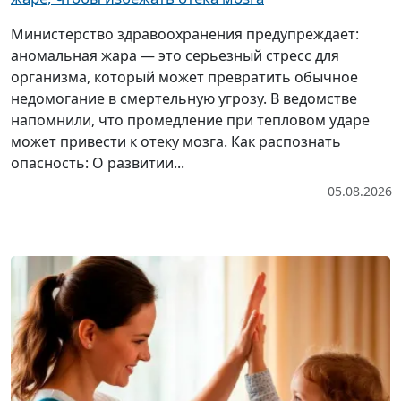
Министерство здравоохранения предупреждает:
аномальная жара — это серьезный стресс для
организма, который может превратить обычное
недомогание в смертельную угрозу. В ведомстве
напомнили, что промедление при тепловом ударе
может привести к отеку мозга. Как распознать
опасность: О развитии...
05.08.2026