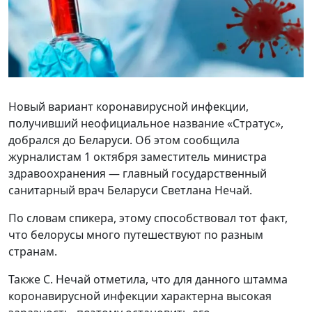
Новый вариант коронавирусной инфекции,
получивший неофициальное название «Стратус»,
добрался до Беларуси. Об этом сообщила
журналистам 1 октября заместитель министра
здравоохранения — главный государственный
санитарный врач Беларуси Светлана Нечай.
По словам спикера, этому способствовал тот факт,
что белорусы много путешествуют по разным
странам.
Также С. Нечай отметила, что для данного штамма
коронавирусной инфекции характерна высокая