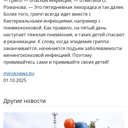
— Грипп — опасная инфекция, — отметила О.
Романова. — Это пятидневная лихорадка и так далее.
Более того, грипп всегда идет вместе с
бактериальными инфекциями, например с
пневмококковой. Как правило, на пятый день
наступает тяжелая пневмония, и таких детей спасают
в реанимации. К слову, когда эпидемия гриппа
заканчивается, начинается подъем заболеваемости
менингококковой инфекцией. Поэтому
прививайтесь сами и прививайте своих детей!
minsknews.by
01.10.2025
Другие новости