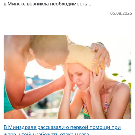
в Минске возникла необходимость...
05.08.2026
В Минздраве рассказали о первой помощи при
жаре, чтобы избежать отека мозга