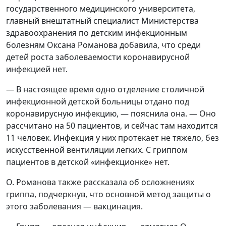
государственного медицинского университета,
главный внештатный специалист Министерства
здравоохранения по детским инфекционным
болезням Оксана Романова добавила, что среди
детей роста заболеваемости коронавирусной
инфекцией нет.
— В настоящее время одно отделение столичной
инфекционной детской больницы отдано под
коронавирусную инфекцию, — пояснила она. — Оно
рассчитано на 50 пациентов, и сейчас там находится
11 человек. Инфекция у них протекает не тяжело, без
искусственной вентиляции легких. С гриппом
пациентов в детской «инфекционке» нет.
О. Романова также рассказала об осложнениях
гриппа, подчеркнув, что основной метод защиты о
этого заболевания — вакцинация.