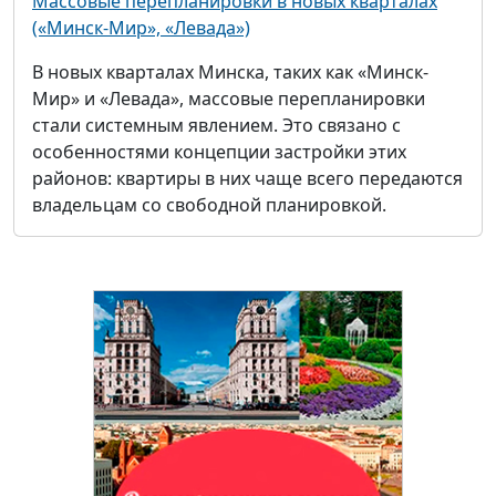
Массовые перепланировки в новых кварталах
(«Минск-Мир», «Левада»)
В новых кварталах Минска, таких как «Минск-
Мир» и «Левада», массовые перепланировки
стали системным явлением. Это связано с
особенностями концепции застройки этих
районов: квартиры в них чаще всего передаются
владельцам со свободной планировкой.