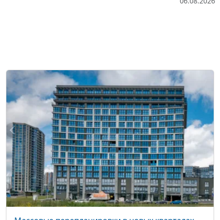
06.08.2026