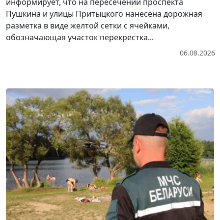
информирует, что на пересечении проспекта
Пушкина и улицы Притыцкого нанесена дорожная
разметка в виде желтой сетки с ячейками,
обозначающая участок перекрестка...
06.08.2026