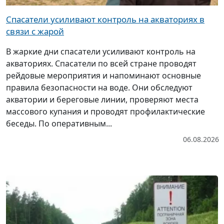
Спасатели усиливают контроль на акваториях в
связи с жарой
В жаркие дни спасатели усиливают контроль на
акваториях. Спасатели по всей стране проводят
рейдовые мероприятия и напоминают основные
правила безопасности на воде. Они обследуют
акватории и береговые линии, проверяют места
массового купания и проводят профилактические
беседы. По оперативным...
06.08.2026