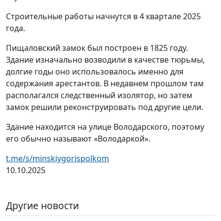
Строительные работы начнутся в 4 квартале 2025
года.
Пищаловский замок был построен в 1825 году.
Здание изначально возводили в качестве тюрьмы,
долгие годы оно использовалось именно для
содержания арестантов. В недавнем прошлом там
располагался следственный изолятор, но затем
замок решили реконструировать под другие цели.
Здание находится на улице Володарского, поэтому
его обычно называют «Володаркой».
t.me/s/minskiygorispolkom
10.10.2025
Другие новости