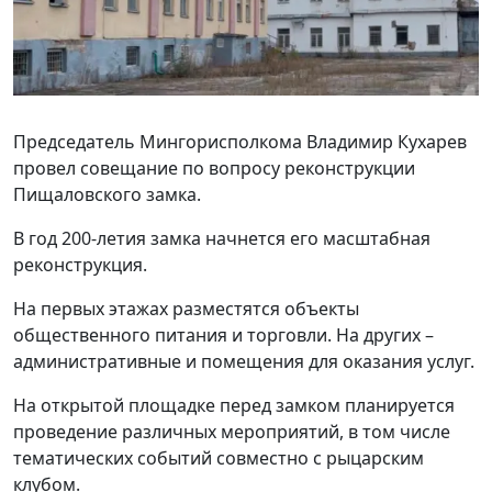
Председатель Мингорисполкома Владимир Кухарев
провел совещание по вопросу реконструкции
Пищаловского замка.
В год 200-летия замка начнется его масштабная
реконструкция.
На первых этажах разместятся объекты
общественного питания и торговли. На других –
административные и помещения для оказания услуг.
На открытой площадке перед замком планируется
проведение различных мероприятий, в том числе
тематических событий совместно с рыцарским
клубом.