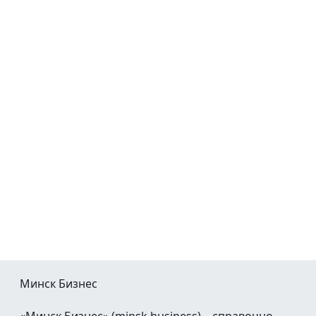
Минск Бизнес