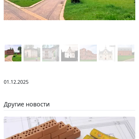
01.12.2025
Другие новости