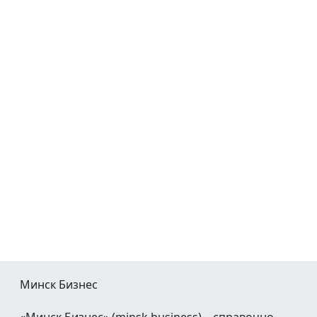
Минск Бизнес