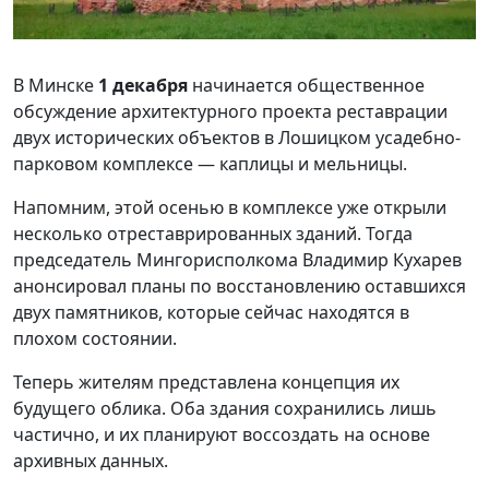
В Минске
1 декабря
начинается общественное
обсуждение архитектурного проекта реставрации
двух исторических объектов в Лошицком усадебно-
парковом комплексе — каплицы и мельницы.
Напомним, этой осенью в комплексе уже открыли
несколько отреставрированных зданий. Тогда
председатель Мингорисполкома Владимир Кухарев
анонсировал планы по восстановлению оставшихся
двух памятников, которые сейчас находятся в
плохом состоянии.
Теперь жителям представлена концепция их
будущего облика. Оба здания сохранились лишь
частично, и их планируют воссоздать на основе
архивных данных.