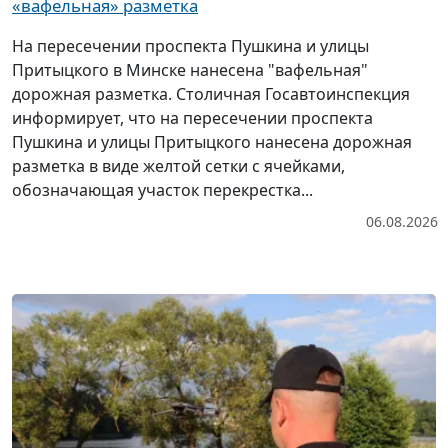
«вафельная» разметка
На пересечении проспекта Пушкина и улицы
Притыцкого в Минске нанесена "вафельная"
дорожная разметка. Столичная Госавтоинспекция
информирует, что на пересечении проспекта
Пушкина и улицы Притыцкого нанесена дорожная
разметка в виде желтой сетки с ячейками,
обозначающая участок перекрестка...
06.08.2026