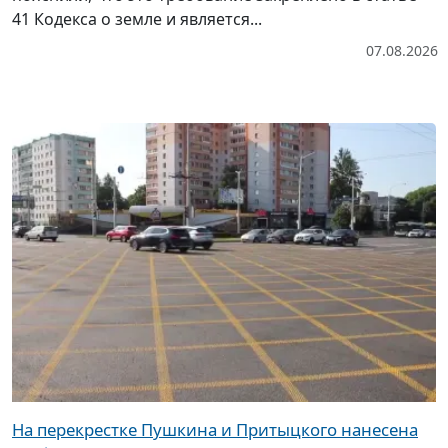
41 Кодекса о земле и является...
07.08.2026
На перекрестке Пушкина и Притыцкого нанесена