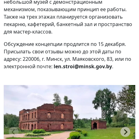
небольшой музей с демонстрационным
механизмом, показывающим принцип ее работы.
Также на трех этажах планируется организовать
пекарню, кафетерий, банкетный зал и пространство
для мастер-классов.
Обсуждение концепции продлится по 15 декабря.
Присылать свои отзывы можно до этой даты по
адресу: 220006, г. Минск, ул. Маяковского, 83, или по
электронной почте:
len.stroi@minsk.gov.by
.