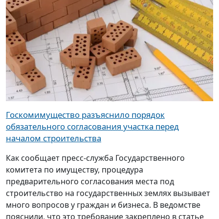
Госкомимущество разъяснило порядок
обязательного согласования участка перед
началом строительства
Как сообщает пресс-служба Государственного
комитета по имуществу, процедура
предварительного согласования места под
строительство на государственных землях вызывает
много вопросов у граждан и бизнеса. В ведомстве
пояснили, что это требование закреплено в статье